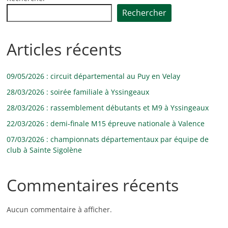
Rechercher
Articles récents
09/05/2026 : circuit départemental au Puy en Velay
28/03/2026 : soirée familiale à Yssingeaux
28/03/2026 : rassemblement débutants et M9 à Yssingeaux
22/03/2026 : demi-finale M15 épreuve nationale à Valence
07/03/2026 : championnats départementaux par équipe de
club à Sainte Sigolène
Commentaires récents
Aucun commentaire à afficher.