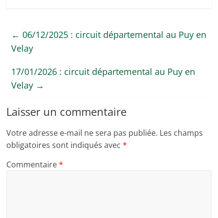
←
06/12/2025 : circuit départemental au Puy en
Velay
17/01/2026 : circuit départemental au Puy en
Velay
→
Laisser un commentaire
Votre adresse e-mail ne sera pas publiée.
Les champs
obligatoires sont indiqués avec
*
Commentaire
*