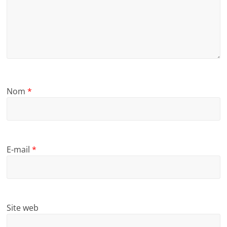
Nom
*
E-mail
*
Site web