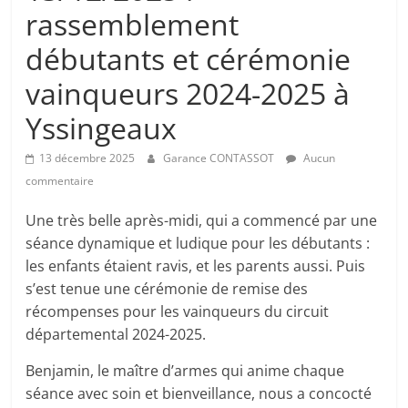
rassemblement
débutants et cérémonie
vainqueurs 2024-2025 à
Yssingeaux
13 décembre 2025
Garance CONTASSOT
Aucun
commentaire
Une très belle après-midi, qui a commencé par une
séance dynamique et ludique pour les débutants :
les enfants étaient ravis, et les parents aussi. Puis
s’est tenue une cérémonie de remise des
récompenses pour les vainqueurs du circuit
départemental 2024-2025.
Benjamin, le maître d’armes qui anime chaque
séance avec soin et bienveillance, nous a concocté